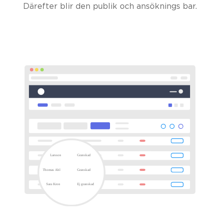
Därefter blir den publik och ansöknings bar.