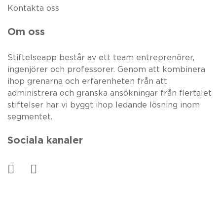
Kontakta oss
Om oss
Stiftelseapp består av ett team entreprenörer,
ingenjörer och professorer. Genom att kombinera
ihop grenarna och erfarenheten från att
administrera och granska ansökningar från flertalet
stiftelser har vi byggt ihop ledande lösning inom
segmentet.
Sociala kanaler