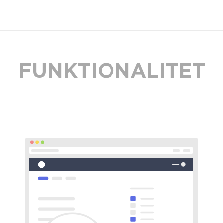
FUNKTIONALITET