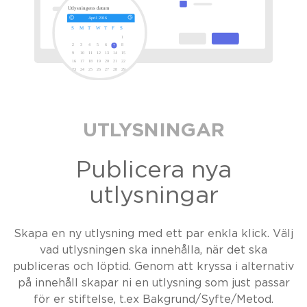
UTLYSNINGAR
Publicera nya
utlysningar
Skapa en ny utlysning med ett par enkla klick. Välj
vad utlysningen ska innehålla, när det ska
publiceras och löptid. Genom att kryssa i alternativ
på innehåll skapar ni en utlysning som just passar
för er stiftelse, t.ex Bakgrund/Syfte/Metod.