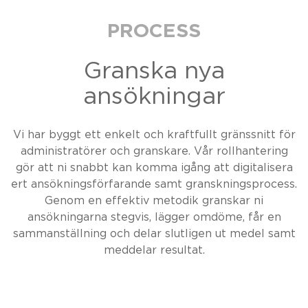
PROCESS
Granska nya
ansökningar
Vi har byggt ett enkelt och kraftfullt gränssnitt för
administratörer och granskare. Vår rollhantering
gör att ni snabbt kan komma igång att digitalisera
ert ansökningsförfarande samt granskningsprocess.
Genom en effektiv metodik granskar ni
ansökningarna stegvis, lägger omdöme, får en
sammanställning och delar slutligen ut medel samt
meddelar resultat.