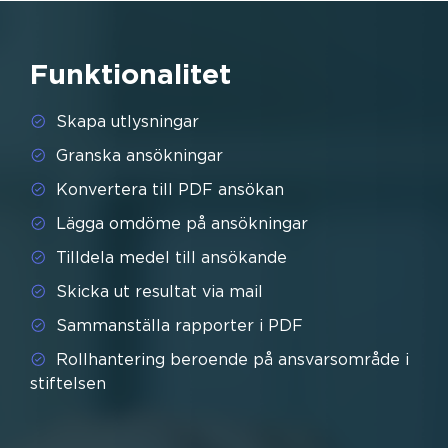
Funktionalitet
Skapa utlysningar
Granska ansökningar
Konvertera till PDF ansökan
Lägga omdöme på ansökningar
Tilldela medel till ansökande
Skicka ut resultat via mail
Sammanställa rapporter i PDF
Rollhantering beroende på ansvarsområde i
stiftelsen