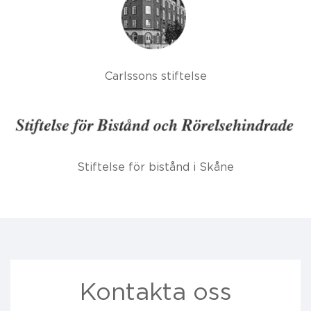
Carlssons stiftelse
Stiftelse för bistånd i Skåne
Kontakta oss