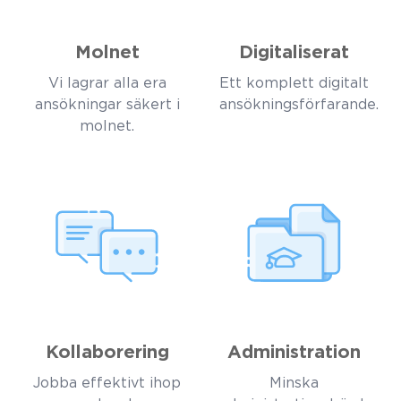
Molnet
Digitaliserat
Vi lagrar alla era
Ett komplett digitalt
ansökningar säkert i
ansökningsförfarande.
molnet.
Kollaborering
Administration
Jobba effektivt ihop
Minska