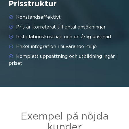
Prisstruktur
Konstandseffektivt
Pris är korrelerat till antal ansökningar
Installationskostnad och en årlig kostnad
Enkel integration i nuvarande miljö
Komplett uppsättning och utbildning ingår i
priset
Exempel på nöjda
kunder