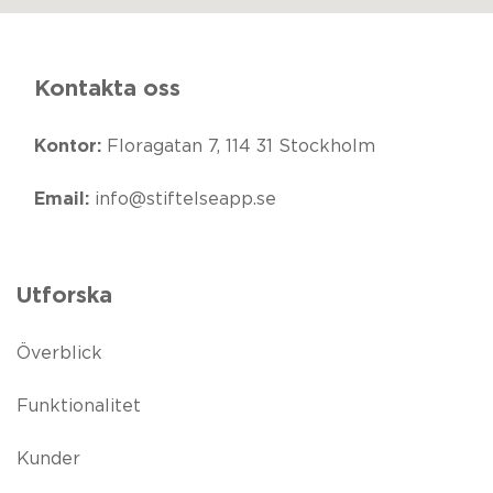
Kontakta oss
Kontor:
Floragatan 7, 114 31 Stockholm
Email:
info@stiftelseapp.se
Utforska
Överblick
Funktionalitet
Kunder